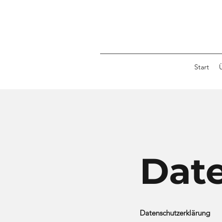
Start
Dat
Datenschutzerklärung