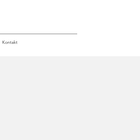
Kontakt