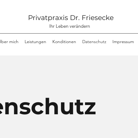
Privatpraxis Dr. Friesecke
Ihr Leben verändern
Über mich
Leistungen
Konditionen
Datenschutz
Impressum
enschutz